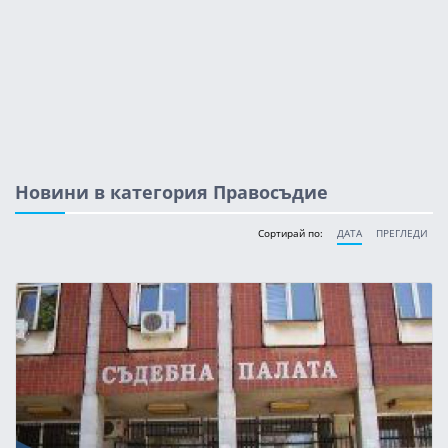
Новини в категория Правосъдие
Сортирай по:
ДАТА
ПРЕГЛЕДИ