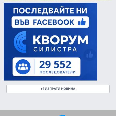
ИЗПРАТИ НОВИНА