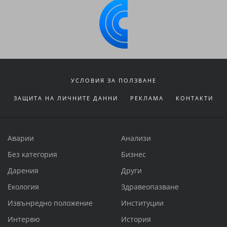
УСЛОВИЯ ЗА ПОЛЗВАНЕ
ЗАЩИТА НА ЛИЧНИТЕ ДАННИ
РЕКЛАМА
КОНТАКТИ
Аварии
Анализи
Без категория
Бизнес
Дарения
Други
Екология
Здравеопазване
Извънредно положение
Институции
Интервю
История