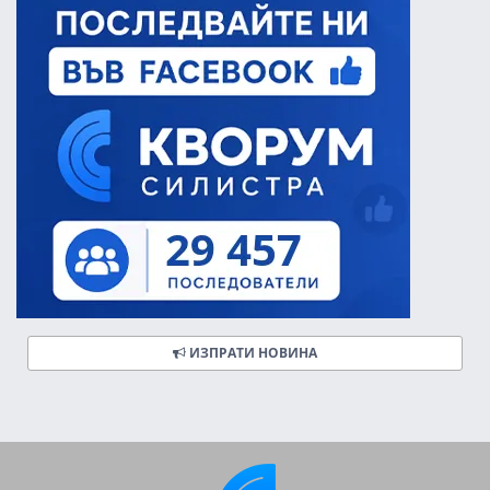
ИЗПРАТИ НОВИНА