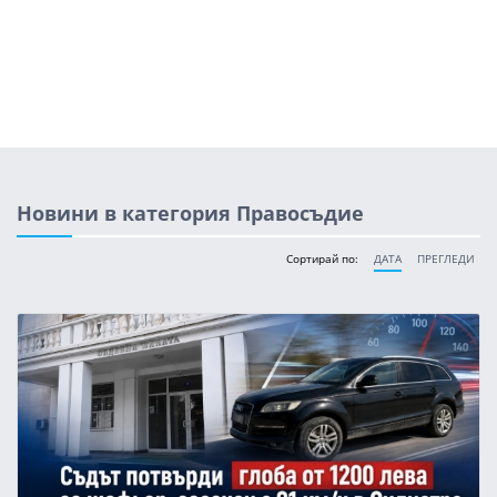
Новини в категория Правосъдие
Сортирай по:
ДАТА
ПРЕГЛЕДИ