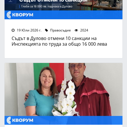
19 Юли 2026 г.
Правосъдие
2024
Съдът в Дулово отмени 10 санкции на
Инспекцията по труда за общо 16 000 лева