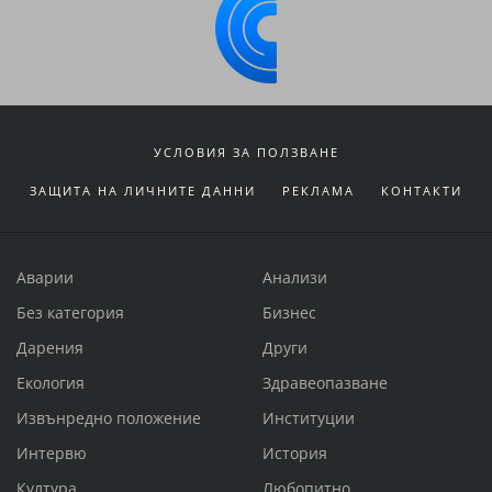
УСЛОВИЯ ЗА ПОЛЗВАНЕ
ЗАЩИТА НА ЛИЧНИТЕ ДАННИ
РЕКЛАМА
КОНТАКТИ
Аварии
Анализи
Без категория
Бизнес
Дарения
Други
Екология
Здравеопазване
Извънредно положение
Институции
Интервю
История
Култура
Любопитно