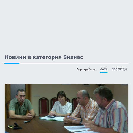
Новини в категория Бизнес
Сортирай по:
ДАТА
ПРЕГЛЕДИ