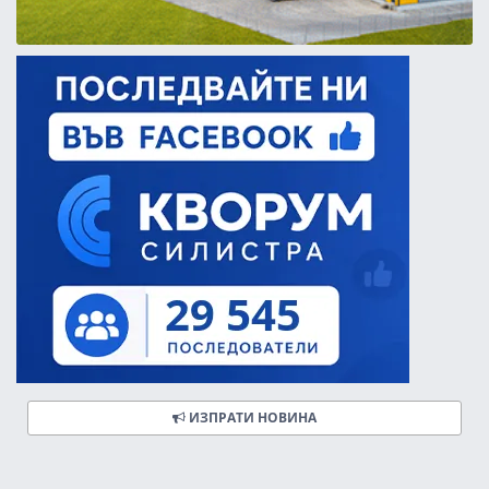
ИЗПРАТИ НОВИНА