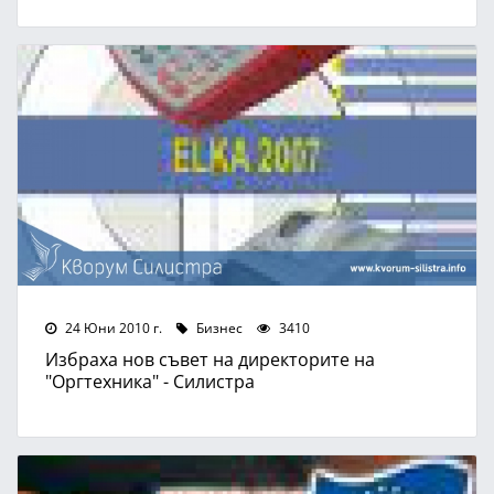
24 Юни 2010 г.
Бизнес
3410
Избраха нов съвет на директорите на
"Оргтехника" - Силистра