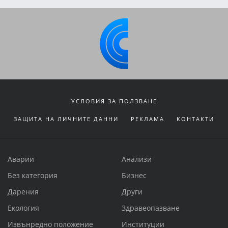
УСЛОВИЯ ЗА ПОЛЗВАНЕ
ЗАЩИТА НА ЛИЧНИТЕ ДАННИ
РЕКЛАМА
КОНТАКТИ
Аварии
Анализи
Без категория
Бизнес
Дарения
Други
Екология
Здравеопазване
Извънредно положение
Институции