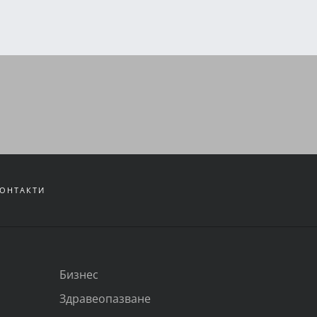
ОНТАКТИ
Бизнес
Здравеопазване