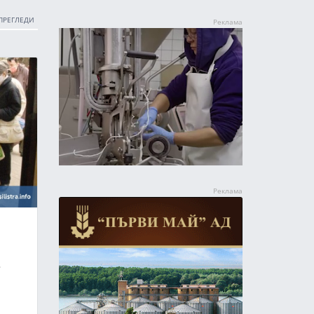
ПРЕГЛЕДИ
е