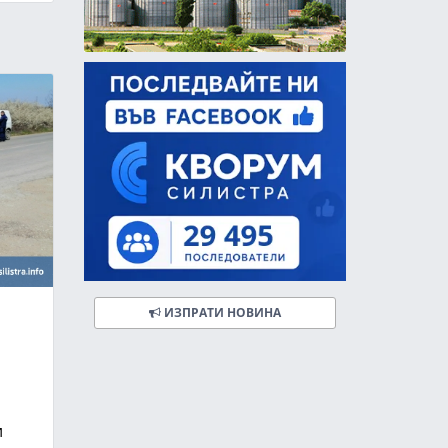
ИЗПРАТИ НОВИНА
и