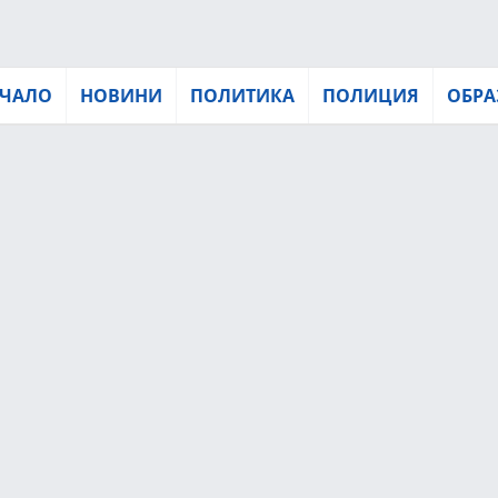
ЧАЛО
НОВИНИ
ПОЛИТИКА
ПОЛИЦИЯ
ОБРА