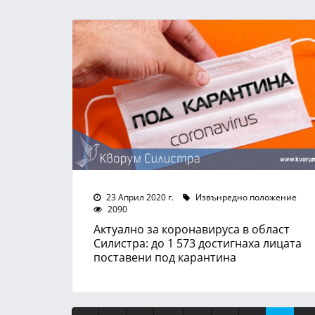
23 Април 2020 г.
Извънредно положение
2090
Актуално за коронавируса в област
Силистра: до 1 573 достигнаха лицата
поставени под карантина