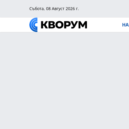
Събота, 08 Август 2026 г.
НА