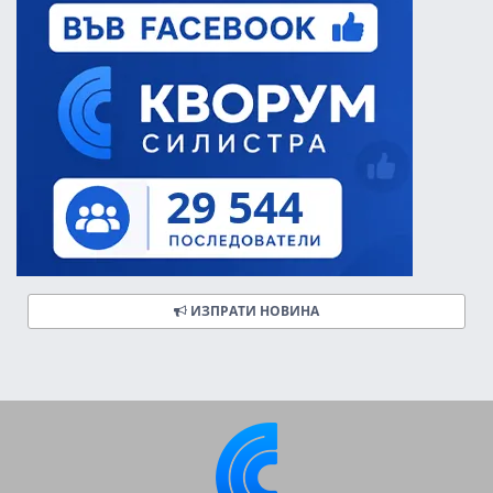
ИЗПРАТИ НОВИНА