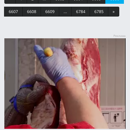
6607
6608
6609
...
6784
6785
»