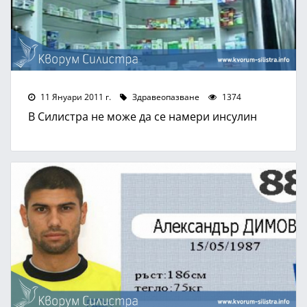
11 Януари 2011 г.
Здравеопазване
1374
В Силистра не може да се намери инсулин