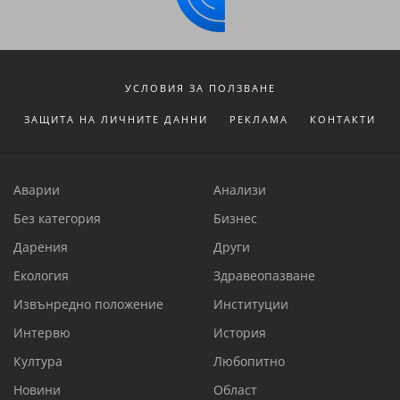
УСЛОВИЯ ЗА ПОЛЗВАНЕ
ЗАЩИТА НА ЛИЧНИТЕ ДАННИ
РЕКЛАМА
КОНТАКТИ
Аварии
Анализи
Без категория
Бизнес
Дарения
Други
Екология
Здравеопазване
Извънредно положение
Институции
Интервю
История
Култура
Любопитно
Новини
Област