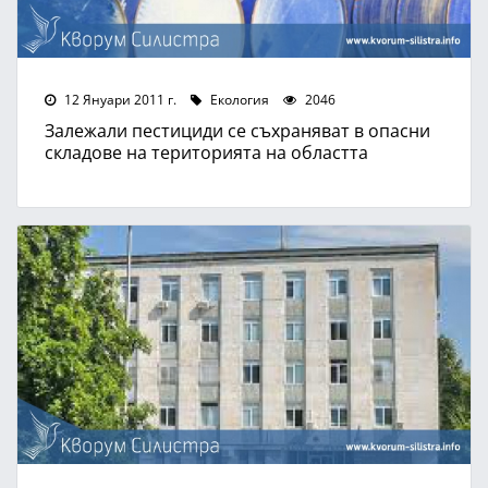
12 Януари 2011 г.
Екология
2046
Залежали пестициди се съхраняват в опасни
складове на територията на областта