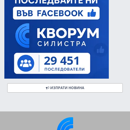
ИЗПРАТИ НОВИНА