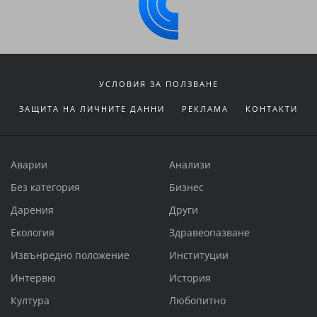
УСЛОВИЯ ЗА ПОЛЗВАНЕ
ЗАЩИТА НА ЛИЧНИТЕ ДАННИ
РЕКЛАМА
КОНТАКТИ
Аварии
Анализи
Без категория
Бизнес
Дарения
Други
Екология
Здравеопазване
Извънредно положение
Институции
Интервю
История
Култура
Любопитно