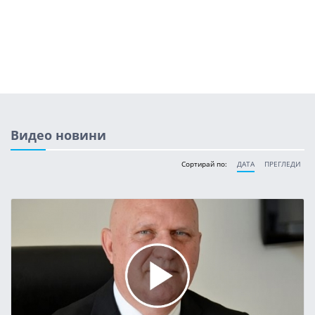
Видео новини
Сортирай по:
ДАТА
ПРЕГЛЕДИ