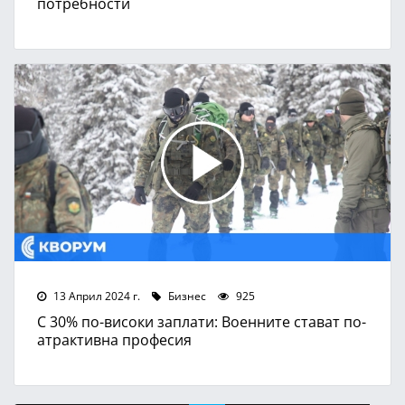
потребности
13 Април 2024 г.
Бизнес
925
С 30% по-високи заплати: Военните стават по-
атрактивна професия