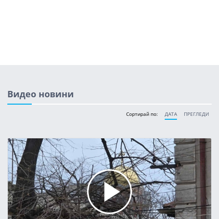
Видео новини
Сортирай по:
ДАТА
ПРЕГЛЕДИ