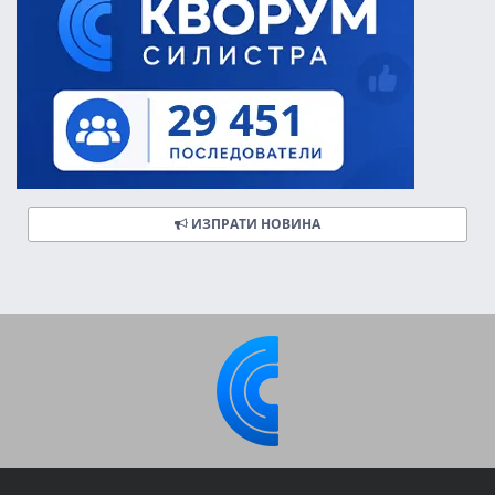
ИЗПРАТИ НОВИНА