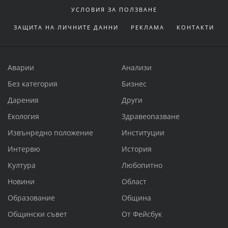
УСЛОВИЯ ЗА ПОЛЗВАНЕ
ЗАЩИТА НА ЛИЧНИТЕ ДАННИ
РЕКЛАМА
КОНТАКТИ
Аварии
Анализи
Без категория
Бизнес
Дарения
Други
Екология
Здравеопазване
Извънредно положение
Институции
Интервю
История
Култура
Любопитно
Новини
Област
Образование
Община
Общински съвет
От Фейсбук