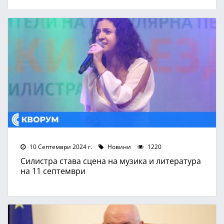
10 Септември 2024 г.
Новини
1220
Силистра става сцена на музика и литература
на 11 септември