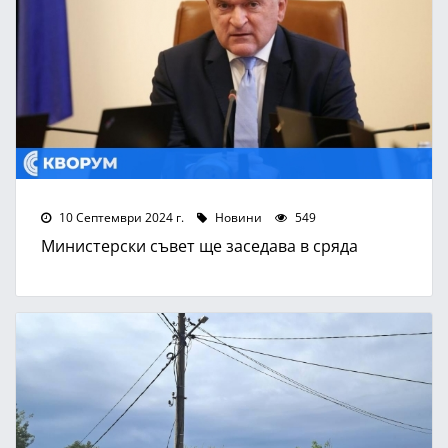
10 Септември 2024 г.
Новини
549
Министерски съвет ще заседава в сряда