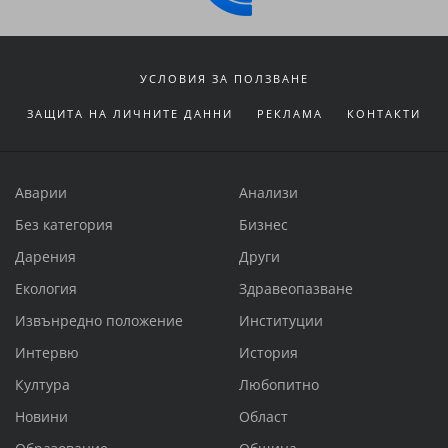
УСЛОВИЯ ЗА ПОЛЗВАНЕ
ЗАЩИТА НА ЛИЧНИТЕ ДАННИ
РЕКЛАМА
КОНТАКТИ
Аварии
Анализи
Без категория
Бизнес
Дарения
Други
Екология
Здравеопазване
Извънредно положение
Институции
Интервю
История
Култура
Любопитно
Новини
Област