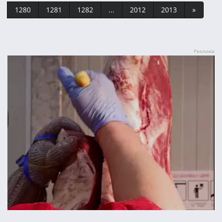
1280
1281
1282
...
2012
2013
»