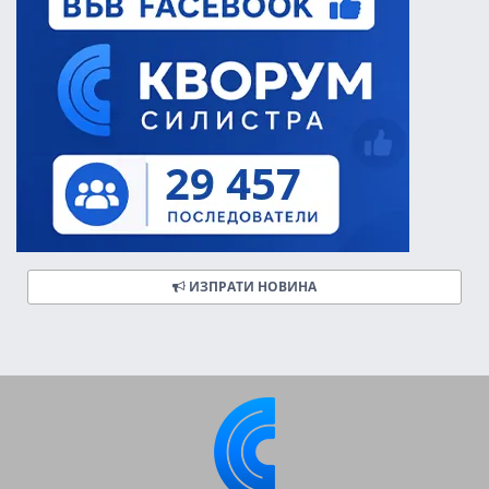
ИЗПРАТИ НОВИНА