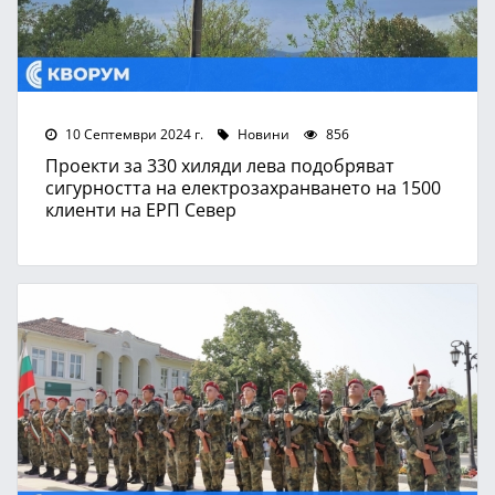
10 Септември 2024 г.
Новини
856
Проекти за 330 хиляди лева подобряват
сигурността на електрозахранването на 1500
клиенти на ЕРП Север