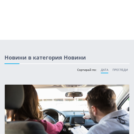
Новини в категория Новини
Сортирай по:
ДАТА
ПРЕГЛЕДИ