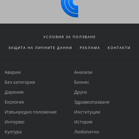
УСЛОВИЯ ЗА ПОЛЗВАНЕ
ЗАЩИТА НА ЛИЧНИТЕ ДАННИ
РЕКЛАМА
КОНТАКТИ
Аварии
Анализи
Без категория
Бизнес
Дарения
Други
Екология
Здравеопазване
Извънредно положение
Институции
Интервю
История
Култура
Любопитно