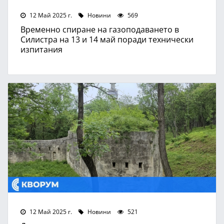
12 Май 2025 г.
Новини
569
Временно спиране на газоподаването в
Силистра на 13 и 14 май поради технически
изпитания
12 Май 2025 г.
Новини
521