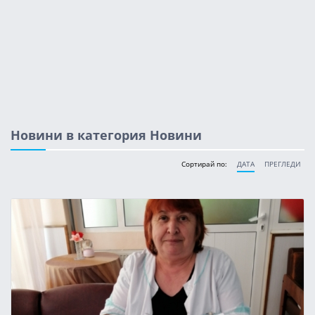
Новини в категория Новини
Сортирай по:
ДАТА
ПРЕГЛЕДИ