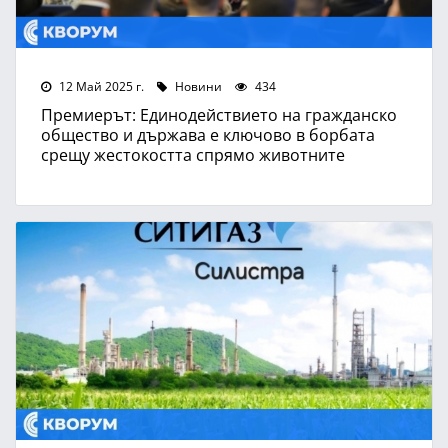
12 Май 2025 г.
Новини
434
Премиерът: Единодействието на гражданско
общество и държава е ключово в борбата
срещу жестокостта спрямо животните