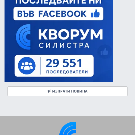
ИЗПРАТИ НОВИНА