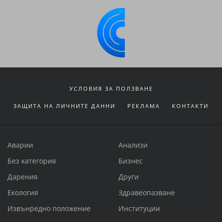
УСЛОВИЯ ЗА ПОЛЗВАНЕ
ЗАЩИТА НА ЛИЧНИТЕ ДАННИ
РЕКЛАМА
КОНТАКТИ
Аварии
Анализи
Без категория
Бизнес
Дарения
Други
Екология
Здравеопазване
Извънредно положение
Институции