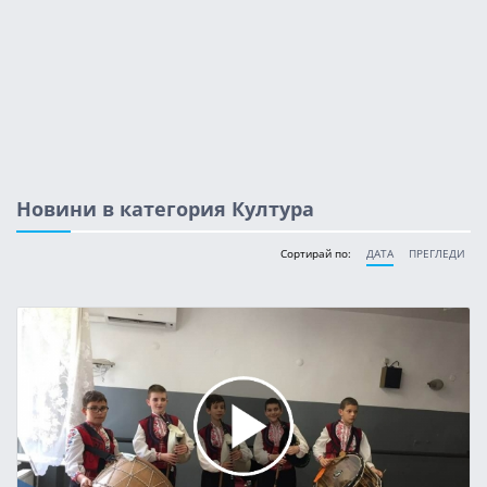
Новини в категория Култура
Сортирай по:
ДАТА
ПРЕГЛЕДИ