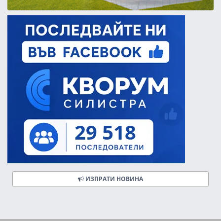
ИЗПРАТИ НОВИНА