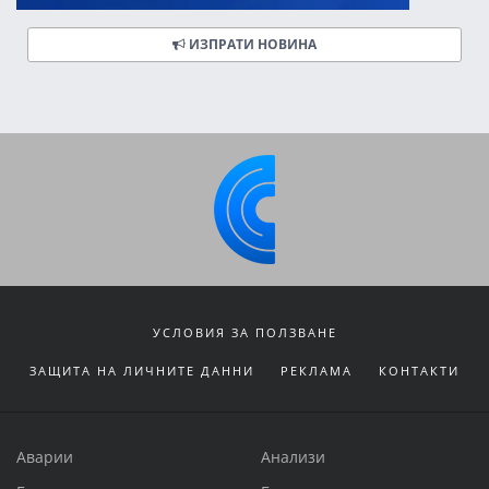
ИЗПРАТИ НОВИНА
УСЛОВИЯ ЗА ПОЛЗВАНЕ
ЗАЩИТА НА ЛИЧНИТЕ ДАННИ
РЕКЛАМА
КОНТАКТИ
Аварии
Анализи