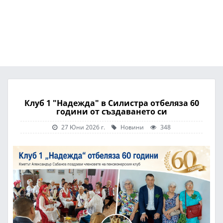
Клуб 1 "Надежда" в Силистра отбеляза 60
години от създаването си
27 Юни 2026 г.
Новини
348