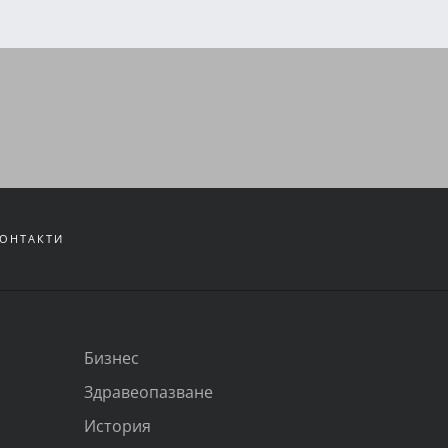
ОНТАКТИ
Бизнес
Здравеопазване
История