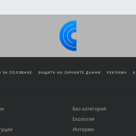
 ЗА ПОЛЗВАНЕ
ЗАЩИТА НА ЛИЧНИТЕ ДАННИ
РЕКЛАМА
К
зи
Без категория
Екология
туции
Интервю