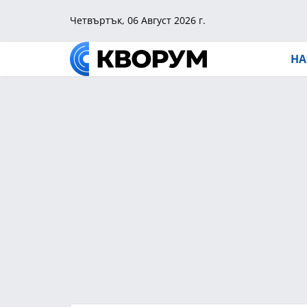
Четвъртък, 06 Август 2026 г.
НА