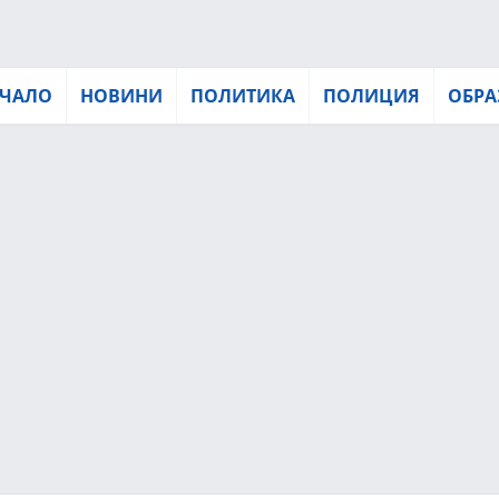
ЧАЛО
НОВИНИ
ПОЛИТИКА
ПОЛИЦИЯ
ОБРА