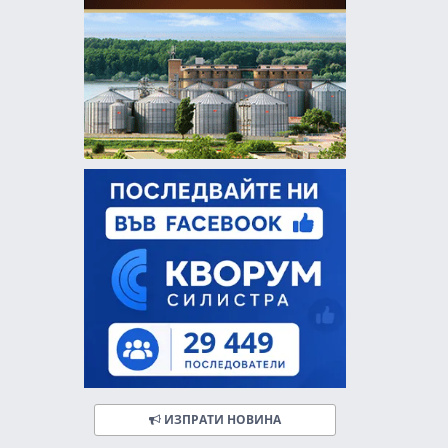
ИЗПРАТИ НОВИНА