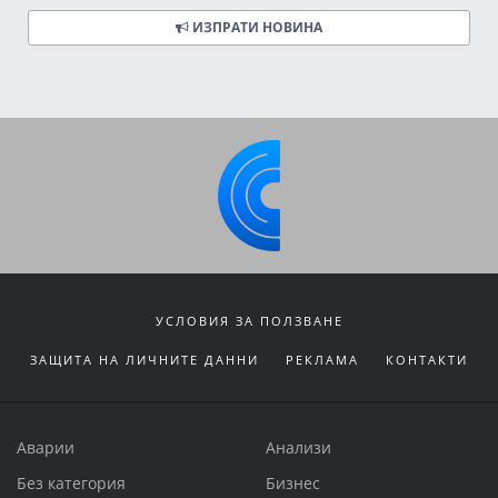
ИЗПРАТИ НОВИНА
УСЛОВИЯ ЗА ПОЛЗВАНЕ
ЗАЩИТА НА ЛИЧНИТЕ ДАННИ
РЕКЛАМА
КОНТАКТИ
Аварии
Анализи
Без категория
Бизнес