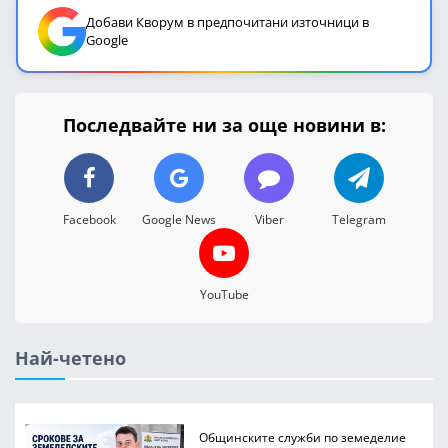
Добави Кворум в предпочитани източници в
Google
Последвайте ни за още новини в:
Facebook
Google News
Viber
Telegram
YouTube
Най-четено
Общинските служби по земеделие