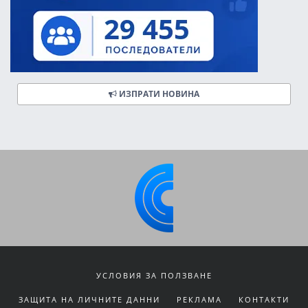
ИЗПРАТИ НОВИНА
УСЛОВИЯ ЗА ПОЛЗВАНЕ
ЗАЩИТА НА ЛИЧНИТЕ ДАННИ
РЕКЛАМА
КОНТАКТИ