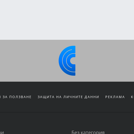
 ЗА ПОЛЗВАНЕ
ЗАЩИТА НА ЛИЧНИТЕ ДАННИ
РЕКЛАМА
К
зи
Без категория