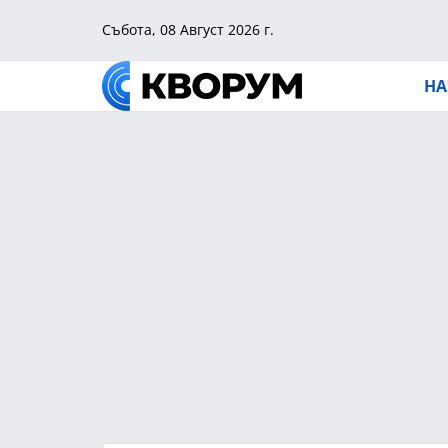
Събота, 08 Август 2026 г.
НА