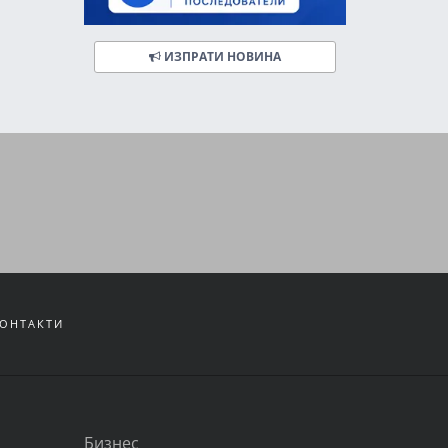
ИЗПРАТИ НОВИНА
ОНТАКТИ
Бизнес