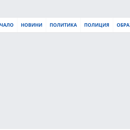
ЧАЛО
НОВИНИ
ПОЛИТИКА
ПОЛИЦИЯ
ОБРА