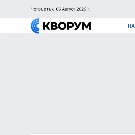
Четвъртък, 06 Август 2026 г.
НА