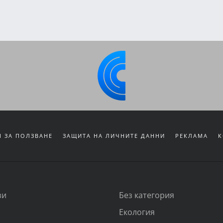
 ЗА ПОЛЗВАНЕ
ЗАЩИТА НА ЛИЧНИТЕ ДАННИ
РЕКЛАМА
К
зи
Без категория
Екология