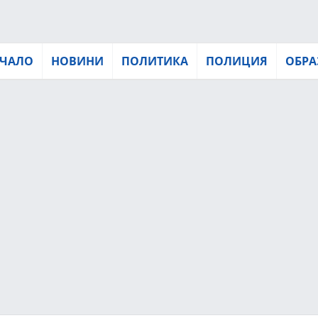
ЧАЛО
НОВИНИ
ПОЛИТИКА
ПОЛИЦИЯ
ОБРА