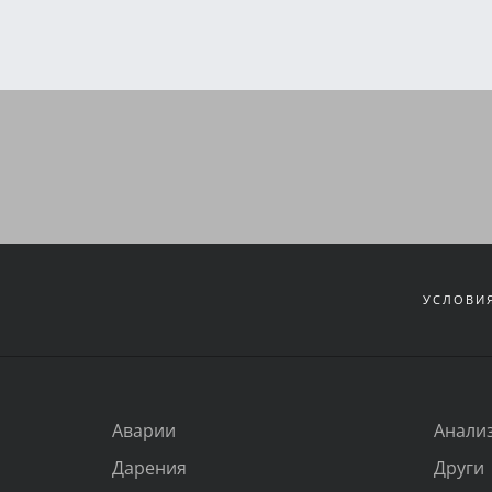
УСЛОВИЯ
Аварии
Анали
Дарения
Други