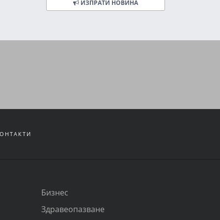
ИЗПРАТИ НОВИНА
ОНТАКТИ
Бизнес
Здравеопазване