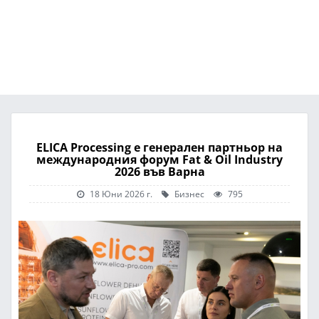
ELICA Processing е генерален партньор на
международния форум Fat & Oil Industry
2026 във Варна
18 Юни 2026 г.
Бизнес
795