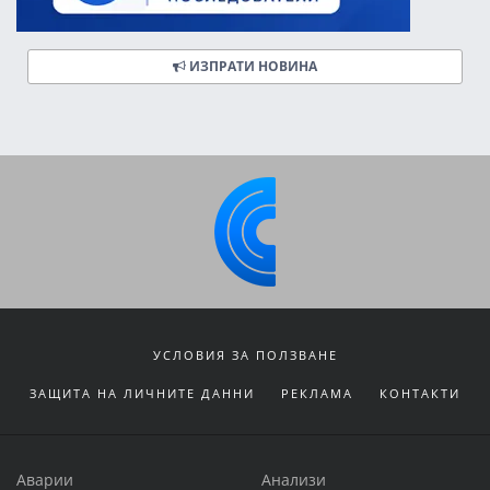
ИЗПРАТИ НОВИНА
УСЛОВИЯ ЗА ПОЛЗВАНЕ
ЗАЩИТА НА ЛИЧНИТЕ ДАННИ
РЕКЛАМА
КОНТАКТИ
Аварии
Анализи