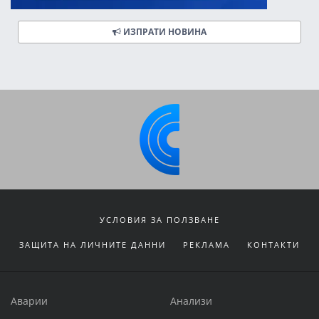
ИЗПРАТИ НОВИНА
УСЛОВИЯ ЗА ПОЛЗВАНЕ
ЗАЩИТА НА ЛИЧНИТЕ ДАННИ
РЕКЛАМА
КОНТАКТИ
Аварии
Анализи