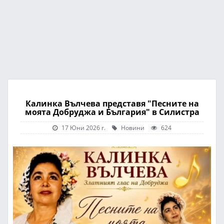
Калинка Вълчева представя "Песните на
моята Добруджа и България" в Силистра
17 Юни 2026 г.
Новини
624