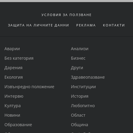
УСЛОВИЯ ЗА ПОЛЗВАНЕ
ЗАЩИТА НА ЛИЧНИТЕ ДАННИ
РЕКЛАМА
КОНТАКТИ
Аварии
Анализи
Без категория
Бизнес
Дарения
Други
Екология
Здравеопазване
Извънредно положение
Институции
Интервю
История
Култура
Любопитно
Новини
Област
Образование
Община