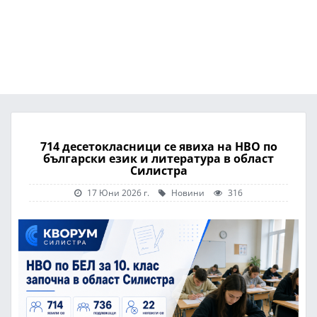
714 десетокласници се явиха на НВО по
български език и литература в област
Силистра
17 Юни 2026 г.
Новини
316