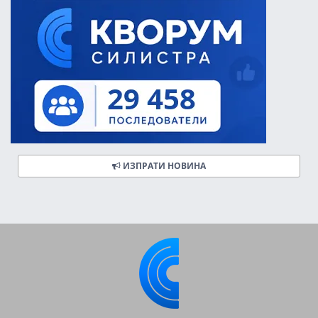
ИЗПРАТИ НОВИНА