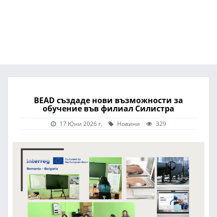
BEAD създаде нови възможности за
обучение във филиал Силистра
17 Юни 2026 г.
Новини
329