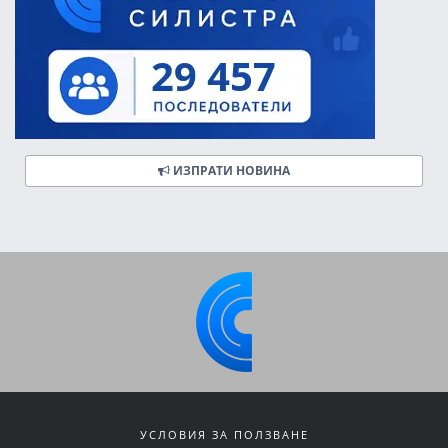
ИЗПРАТИ НОВИНА
УСЛОВИЯ ЗА ПОЛЗВАНЕ