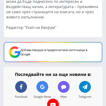
може да бъде поднесено по интересен и
въздействащ начин, а литературата – преживяна
не само чрез страниците на книгата, но и чрез
живото изпълнение.
Редактор "Екип на Кворум"
Добави Кворум в предпочитани източници в
Google
Последвайте ни за още новини в:
Facebook
Google News
Viber
Telegram