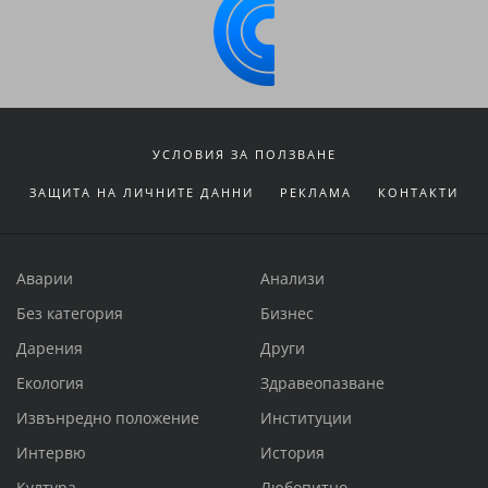
УСЛОВИЯ ЗА ПОЛЗВАНЕ
ЗАЩИТА НА ЛИЧНИТЕ ДАННИ
РЕКЛАМА
КОНТАКТИ
Аварии
Анализи
Без категория
Бизнес
Дарения
Други
Екология
Здравеопазване
Извънредно положение
Институции
Интервю
История
Култура
Любопитно