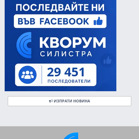
ИЗПРАТИ НОВИНА