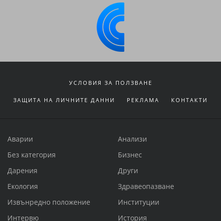
УСЛОВИЯ ЗА ПОЛЗВАНЕ
ЗАЩИТА НА ЛИЧНИТЕ ДАННИ
РЕКЛАМА
КОНТАКТИ
Аварии
Анализи
Без категория
Бизнес
Дарения
Други
Екология
Здравеопазване
Извънредно положение
Институции
Интервю
История