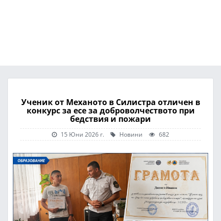
Ученик от Механото в Силистра отличен в
конкурс за есе за доброволчеството при
бедствия и пожари
15 Юни 2026 г.
Новини
682