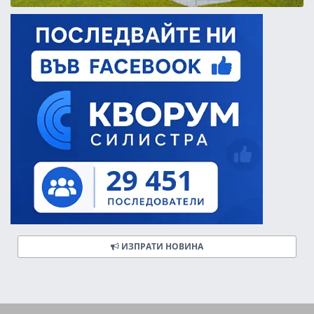
ИЗПРАТИ НОВИНА