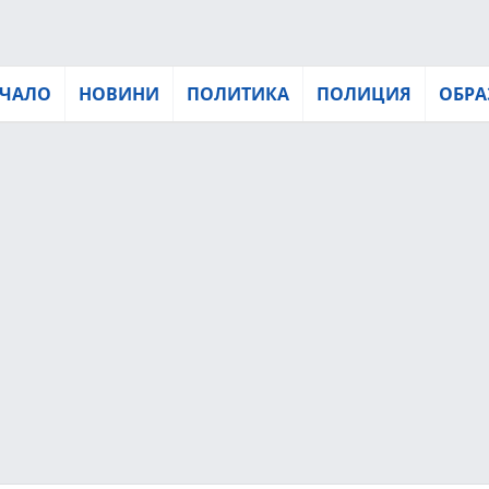
ЧАЛО
НОВИНИ
ПОЛИТИКА
ПОЛИЦИЯ
ОБРА