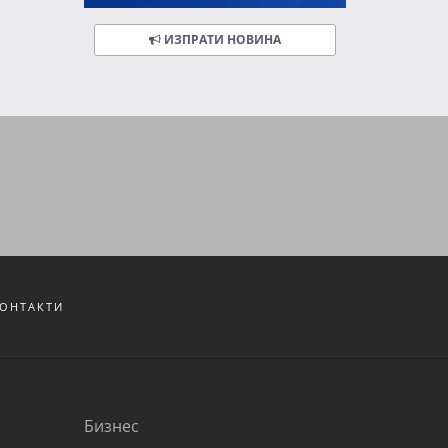
ИЗПРАТИ НОВИНА
ОНТАКТИ
Бизнес