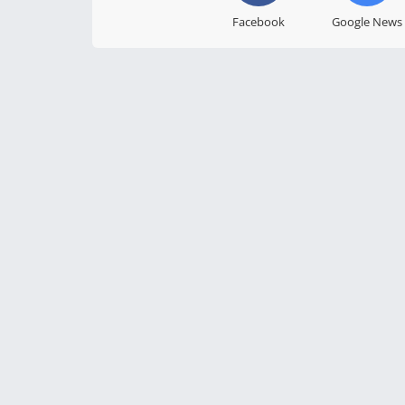
Facebook
Google News