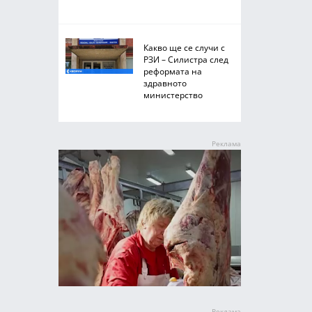
Какво ще се случи с
РЗИ – Силистра след
реформата на
здравното
министерство