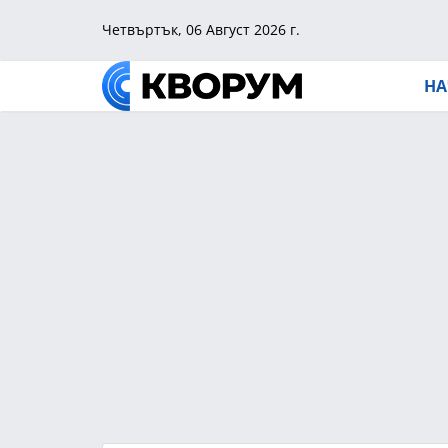
Четвъртък, 06 Август 2026 г.
НА