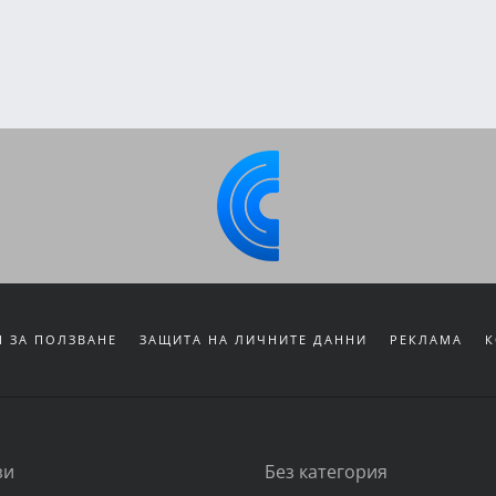
 ЗА ПОЛЗВАНЕ
ЗАЩИТА НА ЛИЧНИТЕ ДАННИ
РЕКЛАМА
К
зи
Без категория