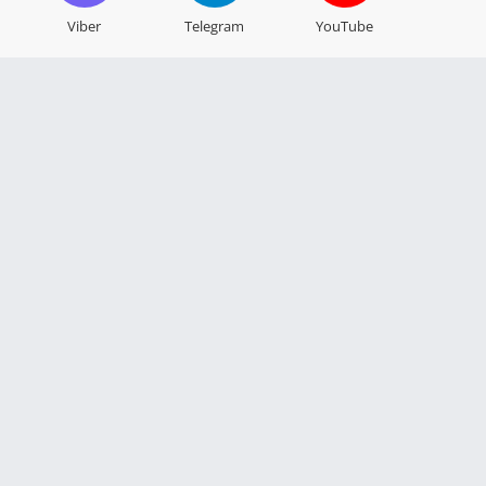
Viber
Telegram
YouTube