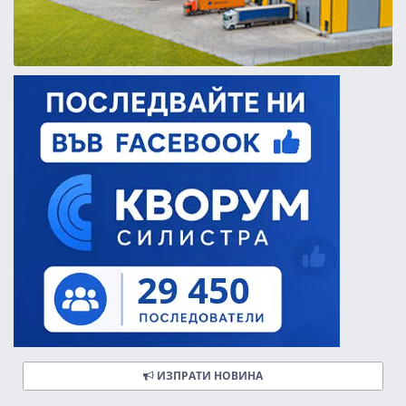
ИЗПРАТИ НОВИНА