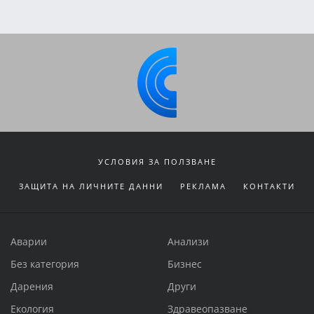
УСЛОВИЯ ЗА ПОЛЗВАНЕ
ЗАЩИТА НА ЛИЧНИТЕ ДАННИ
РЕКЛАМА
КОНТАКТИ
Аварии
Анализи
Без категория
Бизнес
Дарения
Други
Екология
Здравеопазване