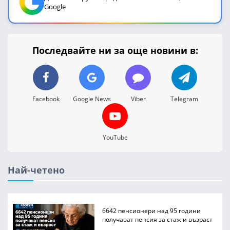
Google
Последвайте ни за още новини в:
Facebook
Google News
Viber
Telegram
YouTube
Най-четено
6642 пенсионери над 95 години
получават пенсия за стаж и възраст