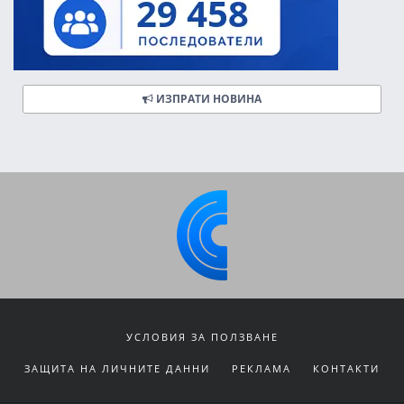
ИЗПРАТИ НОВИНА
УСЛОВИЯ ЗА ПОЛЗВАНЕ
ЗАЩИТА НА ЛИЧНИТЕ ДАННИ
РЕКЛАМА
КОНТАКТИ