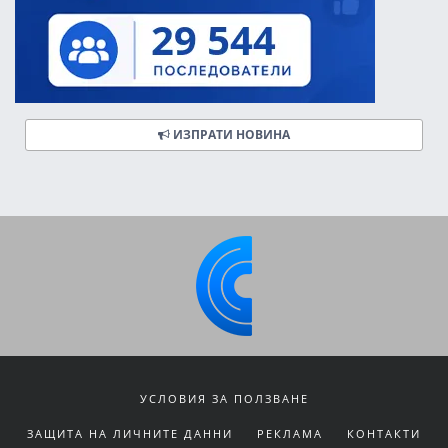
ИЗПРАТИ НОВИНА
УСЛОВИЯ ЗА ПОЛЗВАНЕ
ЗАЩИТА НА ЛИЧНИТЕ ДАННИ
РЕКЛАМА
КОНТАКТИ