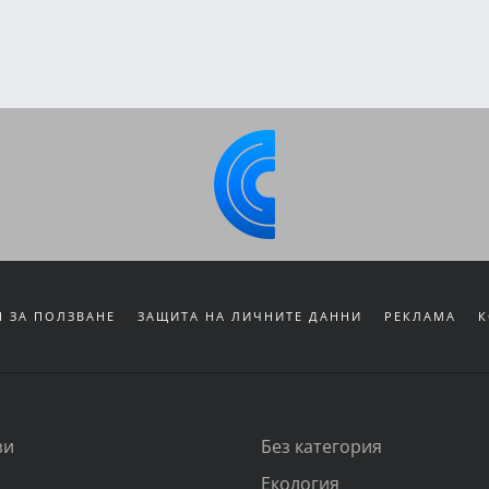
 ЗА ПОЛЗВАНЕ
ЗАЩИТА НА ЛИЧНИТЕ ДАННИ
РЕКЛАМА
К
зи
Без категория
Екология