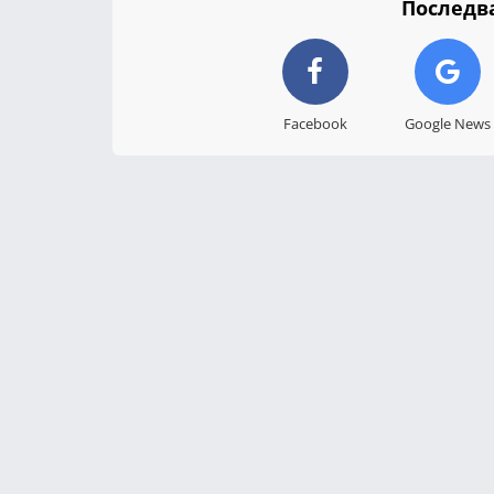
Последва
Facebook
Google News