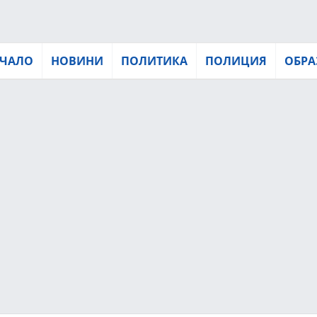
ЧАЛО
НОВИНИ
ПОЛИТИКА
ПОЛИЦИЯ
ОБРА