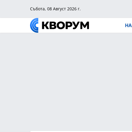
Събота, 08 Август 2026 г.
НА