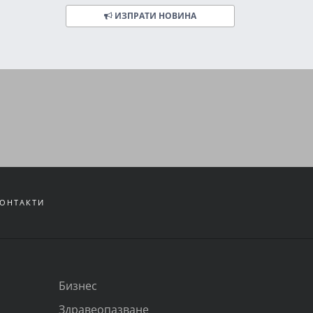
ИЗПРАТИ НОВИНА
ОНТАКТИ
Бизнес
Здравеопазване