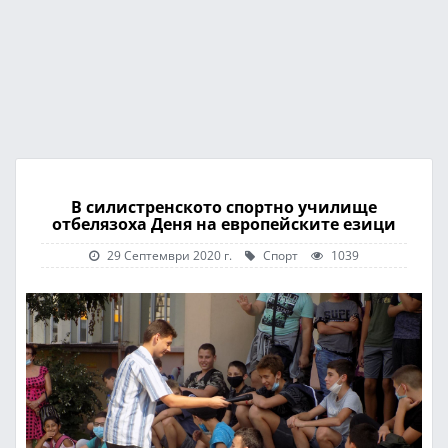
В силистренското спортно училище
отбелязоха Деня на европейските езици
29 Септември 2020 г.
Спорт
1039