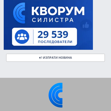
ИЗПРАТИ НОВИНА