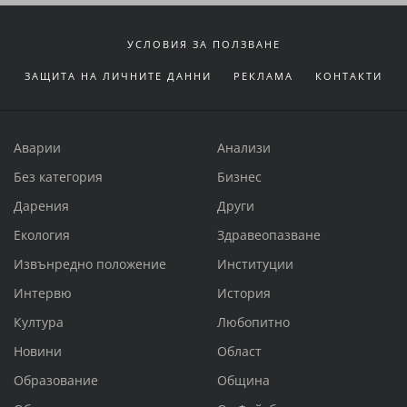
УСЛОВИЯ ЗА ПОЛЗВАНЕ
ЗАЩИТА НА ЛИЧНИТЕ ДАННИ
РЕКЛАМА
КОНТАКТИ
Аварии
Анализи
Без категория
Бизнес
Дарения
Други
Екология
Здравеопазване
Извънредно положение
Институции
Интервю
История
Култура
Любопитно
Новини
Област
Образование
Община