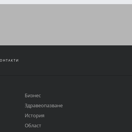
ОНТАКТИ
Бизнес
Здравеопазване
История
Област