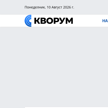
Понеделник, 10 Август 2026 г.
НА