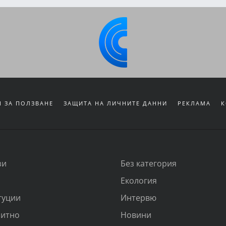
 ЗА ПОЛЗВАНЕ
ЗАЩИТА НА ЛИЧНИТЕ ДАННИ
РЕКЛАМА
К
зи
Без категория
Екология
туции
Интервю
итно
Новини