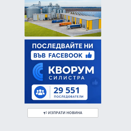
ИЗПРАТИ НОВИНА