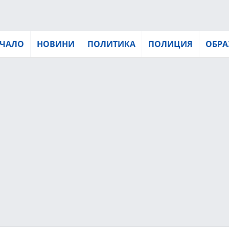
ЧАЛО
НОВИНИ
ПОЛИТИКА
ПОЛИЦИЯ
ОБРА