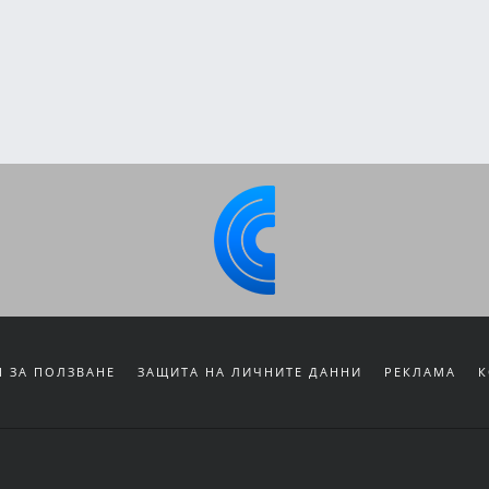
 ЗА ПОЛЗВАНЕ
ЗАЩИТА НА ЛИЧНИТЕ ДАННИ
РЕКЛАМА
К