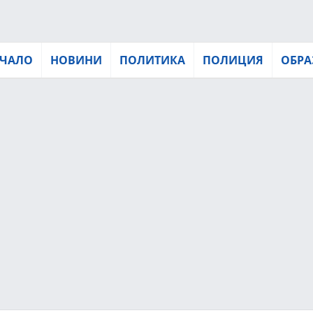
ЧАЛО
НОВИНИ
ПОЛИТИКА
ПОЛИЦИЯ
ОБРА