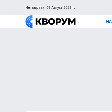
Четвъртък, 06 Август 2026 г.
НА