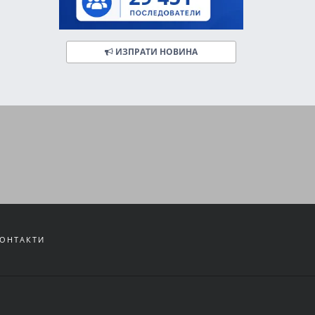
ИЗПРАТИ НОВИНА
ОНТАКТИ