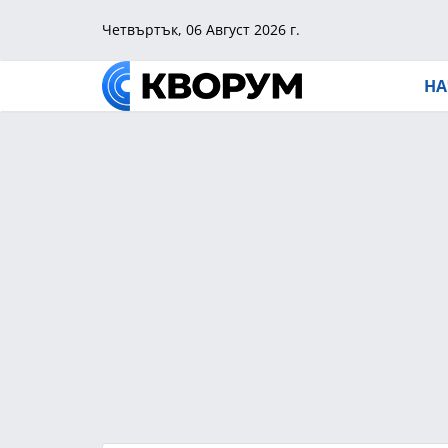
Четвъртък, 06 Август 2026 г.
НА