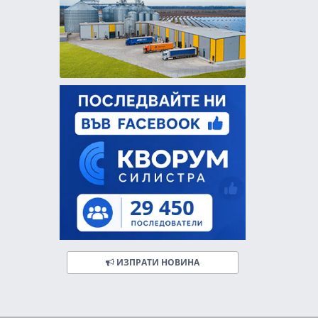
ИЗПРАТИ НОВИНА