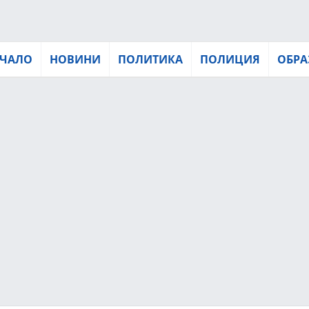
ЧАЛО
НОВИНИ
ПОЛИТИКА
ПОЛИЦИЯ
ОБРА