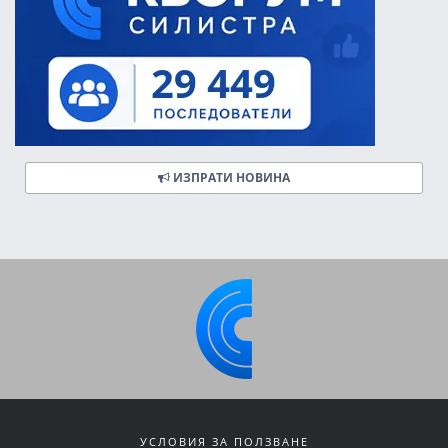
ИЗПРАТИ НОВИНА
УСЛОВИЯ ЗА ПОЛЗВАНЕ