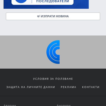
ИЗПРАТИ НОВИНА
УСЛОВИЯ ЗА ПОЛЗВАНЕ
ЗАЩИТА НА ЛИЧНИТЕ ДАННИ
РЕКЛАМА
КОНТАКТИ
Аварии
Анализи