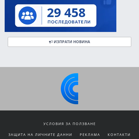
ИЗПРАТИ НОВИНА
УСЛОВИЯ ЗА ПОЛЗВАНЕ
ЗАЩИТА НА ЛИЧНИТЕ ДАННИ
РЕКЛАМА
КОНТАКТИ