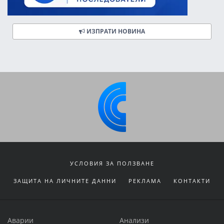
ИЗПРАТИ НОВИНА
УСЛОВИЯ ЗА ПОЛЗВАНЕ
ЗАЩИТА НА ЛИЧНИТЕ ДАННИ
РЕКЛАМА
КОНТАКТИ
Аварии
Анализи