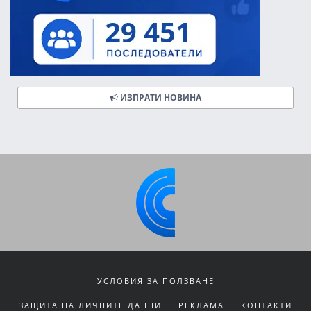
ИЗПРАТИ НОВИНА
УСЛОВИЯ ЗА ПОЛЗВАНЕ
ЗАЩИТА НА ЛИЧНИТЕ ДАННИ
РЕКЛАМА
КОНТАКТИ