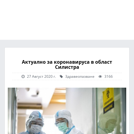
Актуално за коронавируса в област
Силистра
27 Август 2020 г.
Здравеопазване
3166