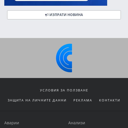
ИЗПРАТИ НОВИНА
УСЛОВИЯ ЗА ПОЛЗВАНЕ
ЗАЩИТА НА ЛИЧНИТЕ ДАННИ
РЕКЛАМА
КОНТАКТИ
Аварии
Анализи