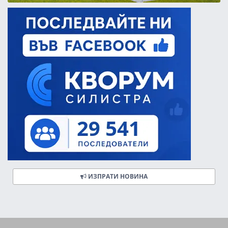
ИЗПРАТИ НОВИНА