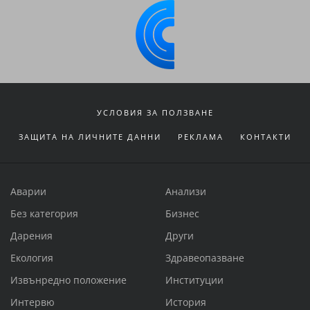
УСЛОВИЯ ЗА ПОЛЗВАНЕ
ЗАЩИТА НА ЛИЧНИТЕ ДАННИ
РЕКЛАМА
КОНТАКТИ
Аварии
Анализи
Без категория
Бизнес
Дарения
Други
Екология
Здравеопазване
Извънредно положение
Институции
Интервю
История