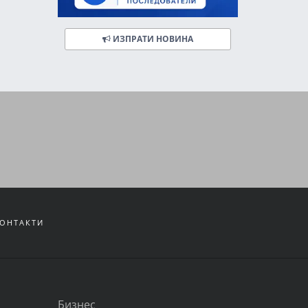
ИЗПРАТИ НОВИНА
ОНТАКТИ
Бизнес