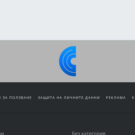
 ЗА ПОЛЗВАНЕ
ЗАЩИТА НА ЛИЧНИТЕ ДАННИ
РЕКЛАМА
К
зи
Без категория