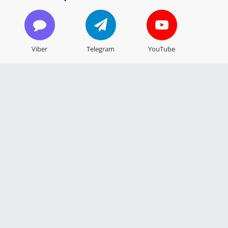
Viber
Telegram
YouTube