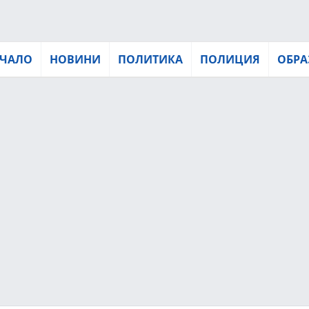
ЧАЛО
НОВИНИ
ПОЛИТИКА
ПОЛИЦИЯ
ОБРА