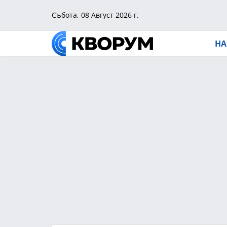
Събота, 08 Август 2026 г.
НА