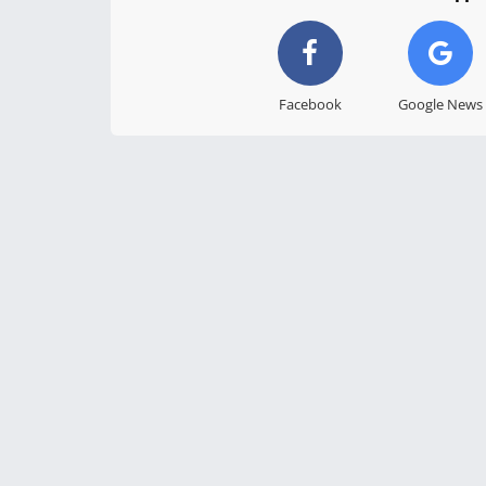
Facebook
Google News