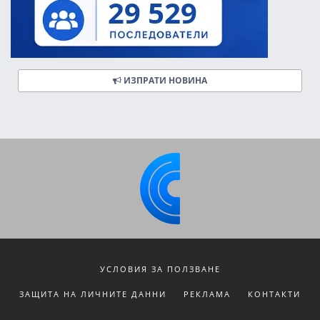
ИЗПРАТИ НОВИНА
УСЛОВИЯ ЗА ПОЛЗВАНЕ
ЗАЩИТА НА ЛИЧНИТЕ ДАННИ
РЕКЛАМА
КОНТАКТИ