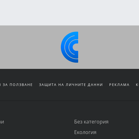
 ЗА ПОЛЗВАНЕ
ЗАЩИТА НА ЛИЧНИТЕ ДАННИ
РЕКЛАМА
К
зи
Без категория
Екология