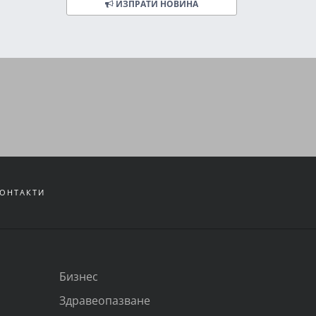
ИЗПРАТИ НОВИНА
ОНТАКТИ
Бизнес
Здравеопазване