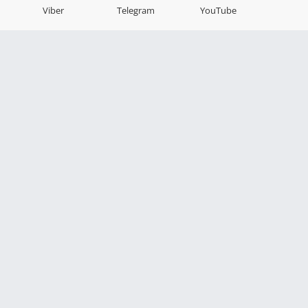
Viber
Telegram
YouTube