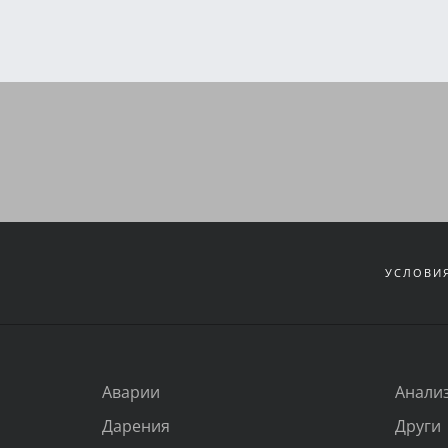
УСЛОВИЯ
Аварии
Анали
Дарения
Други