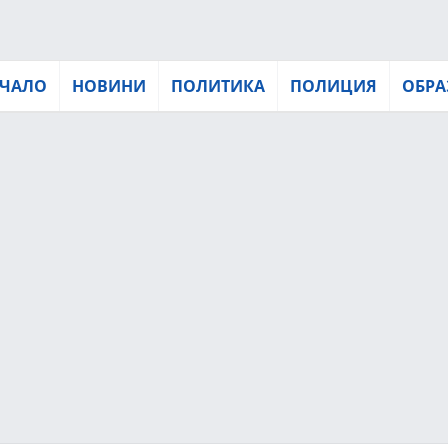
ЧАЛО
НОВИНИ
ПОЛИТИКА
ПОЛИЦИЯ
ОБРА