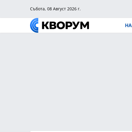
Събота, 08 Август 2026 г.
НА