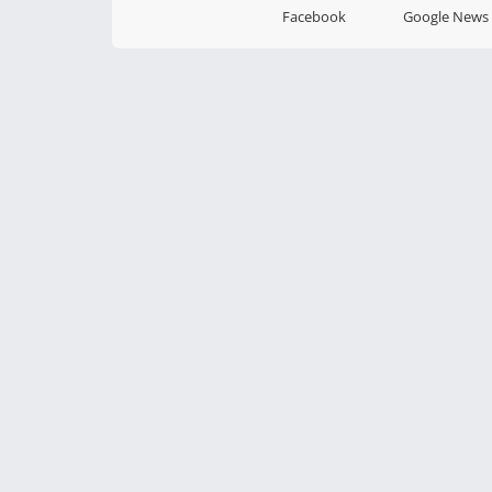
Facebook
Google News