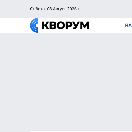
Събота, 08 Август 2026 г.
НА