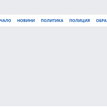
ЧАЛО
НОВИНИ
ПОЛИТИКА
ПОЛИЦИЯ
ОБРА