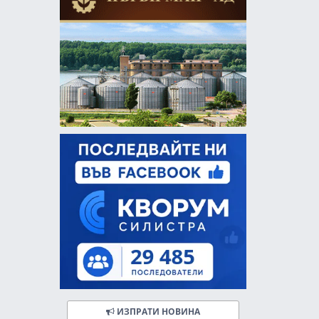
ИЗПРАТИ НОВИНА