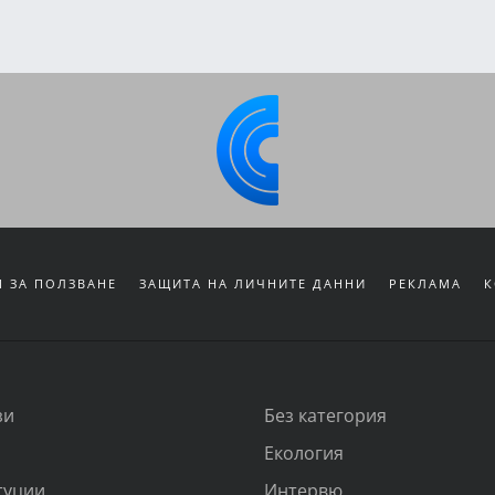
 ЗА ПОЛЗВАНЕ
ЗАЩИТА НА ЛИЧНИТЕ ДАННИ
РЕКЛАМА
К
зи
Без категория
Екология
туции
Интервю