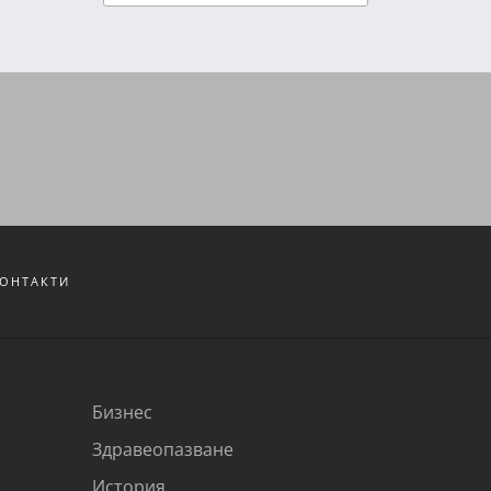
ОНТАКТИ
Бизнес
Здравеопазване
История