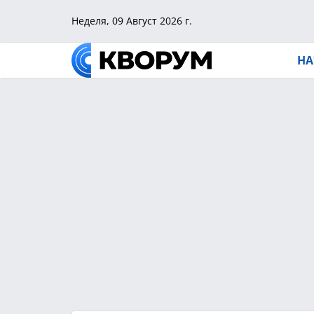
Неделя, 09 Август 2026 г.
НА