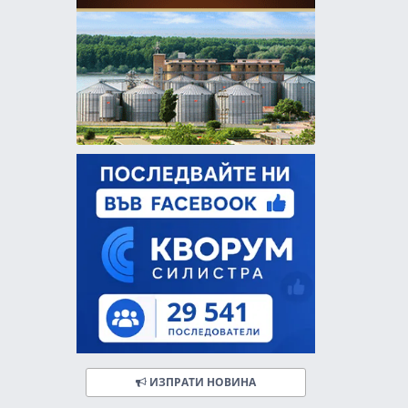
ИЗПРАТИ НОВИНА