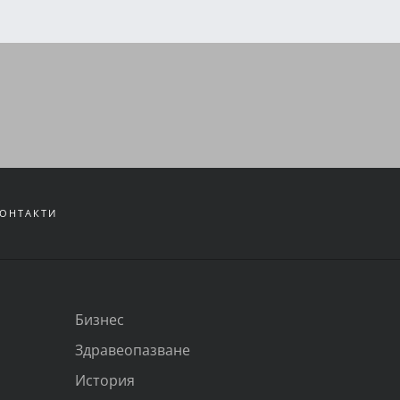
ОНТАКТИ
Бизнес
Здравеопазване
История