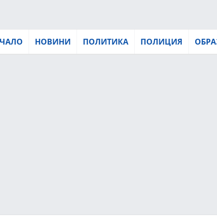
ЧАЛО
НОВИНИ
ПОЛИТИКА
ПОЛИЦИЯ
ОБРА