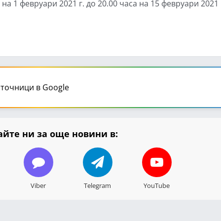
на 1 февруари 2021 г. до 20.00 часа на 15 февруари 2021
точници в Google
йте ни за още новини в:
Viber
Telegram
YouTube