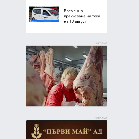
Временно
прекъсване на тока
на 10 август