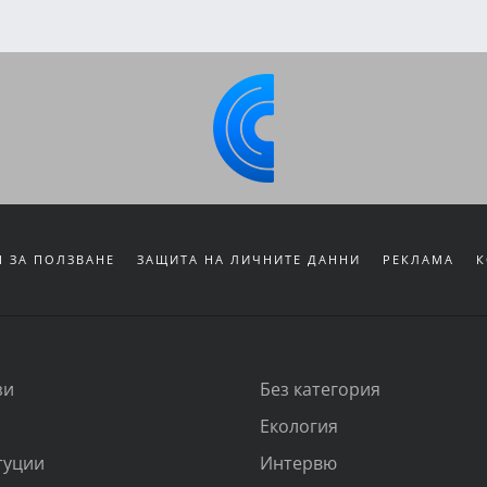
 ЗА ПОЛЗВАНЕ
ЗАЩИТА НА ЛИЧНИТЕ ДАННИ
РЕКЛАМА
К
зи
Без категория
Екология
туции
Интервю