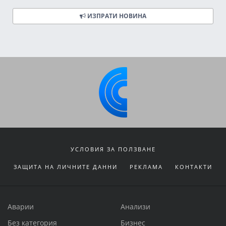
ИЗПРАТИ НОВИНА
УСЛОВИЯ ЗА ПОЛЗВАНЕ
ЗАЩИТА НА ЛИЧНИТЕ ДАННИ
РЕКЛАМА
КОНТАКТИ
Аварии
Анализи
Без категория
Бизнес