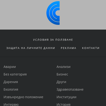
УСЛОВИЯ ЗА ПОЛЗВАНЕ
ЗАЩИТА НА ЛИЧНИТЕ ДАННИ
РЕКЛАМА
КОНТАКТИ
Аварии
Анализи
Без категория
Бизнес
Дарения
Други
Екология
Здравеопазване
Извънредно положение
Институции
Интервю
История