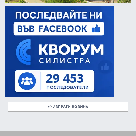
ИЗПРАТИ НОВИНА