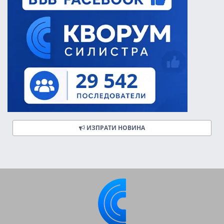
ИЗПРАТИ НОВИНА