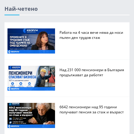
Най-четено
Работа на 4 часа вече няма да носи
пълен ден трудов стаж
Над 231 000 пенсионери в България
продължават да работят
6642 пенсионери над 95 години
получават пенсия за стаж и възраст