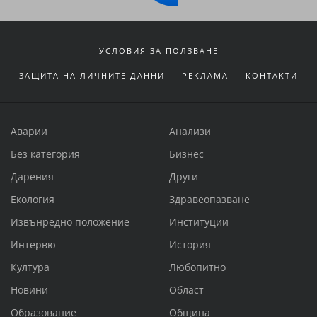
УСЛОВИЯ ЗА ПОЛЗВАНЕ
ЗАЩИТА НА ЛИЧНИТЕ ДАННИ
РЕКЛАМА
КОНТАКТИ
Аварии
Анализи
Без категория
Бизнес
Дарения
Други
Екология
Здравеопазване
Извънредно положение
Институции
Интервю
История
Култура
Любопитно
Новини
Област
Образование
Община