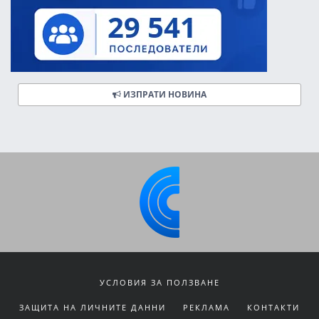
ИЗПРАТИ НОВИНА
УСЛОВИЯ ЗА ПОЛЗВАНЕ
ЗАЩИТА НА ЛИЧНИТЕ ДАННИ
РЕКЛАМА
КОНТАКТИ