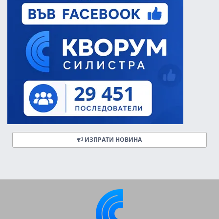
ИЗПРАТИ НОВИНА