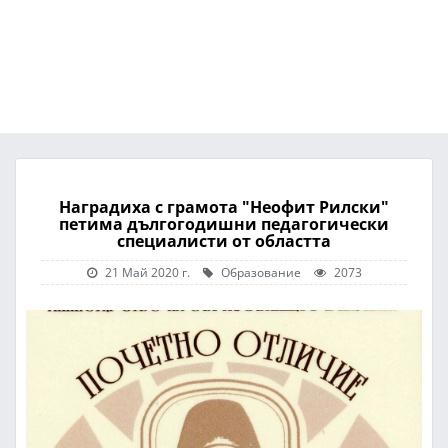
Наградиха с грамота "Неофит Рилски"
петима дългогодишни педагогически
специалисти от областта
21 Май 2020 г.
Образование
2073