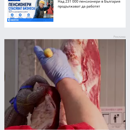
Над 231 000 пенсионери в България
продължават да работят