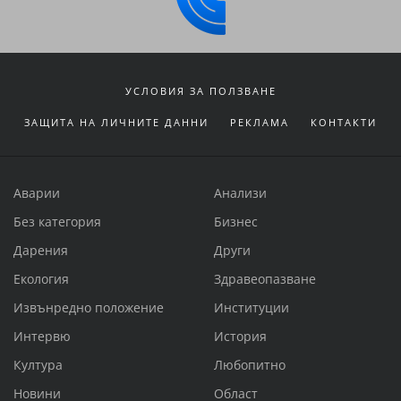
УСЛОВИЯ ЗА ПОЛЗВАНЕ
ЗАЩИТА НА ЛИЧНИТЕ ДАННИ
РЕКЛАМА
КОНТАКТИ
Аварии
Анализи
Без категория
Бизнес
Дарения
Други
Екология
Здравеопазване
Извънредно положение
Институции
Интервю
История
Култура
Любопитно
Новини
Област