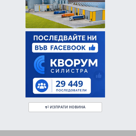
ИЗПРАТИ НОВИНА