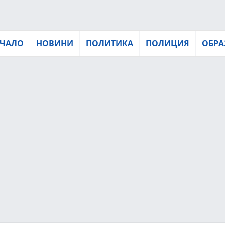
ЧАЛО
НОВИНИ
ПОЛИТИКА
ПОЛИЦИЯ
ОБРА