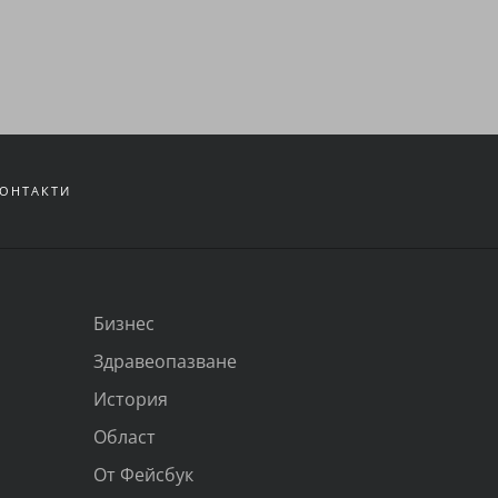
ОНТАКТИ
Бизнес
Здравеопазване
История
Област
От Фейсбук