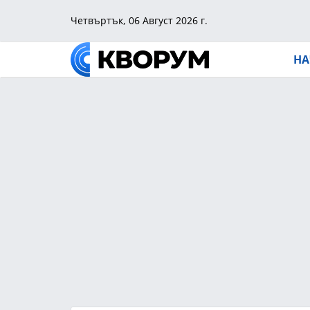
Четвъртък, 06 Август 2026 г.
НА