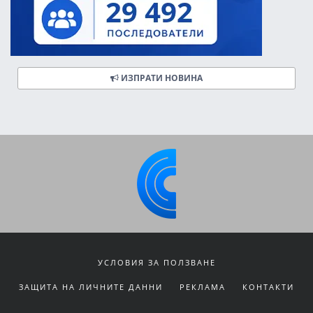
ИЗПРАТИ НОВИНА
УСЛОВИЯ ЗА ПОЛЗВАНЕ
ЗАЩИТА НА ЛИЧНИТЕ ДАННИ
РЕКЛАМА
КОНТАКТИ