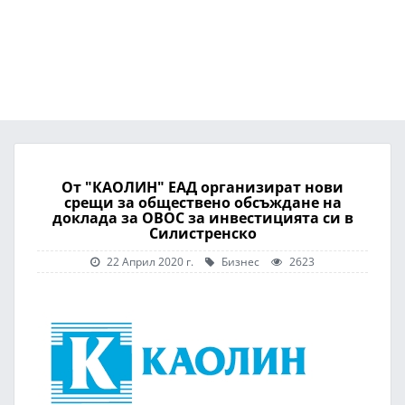
От "КАОЛИН" ЕАД организират нови
срещи за обществено обсъждане на
доклада за ОВОС за инвестицията си в
Силистренско
22 Април 2020 г.
Бизнес
2623